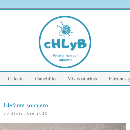
Calceta
Ganchillo
Mis costuritas
Patrones y
Elefante sonajero
30 diciembre 2020