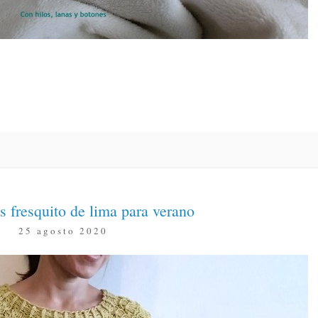
 fresquito de lima para verano
25 agosto 2020