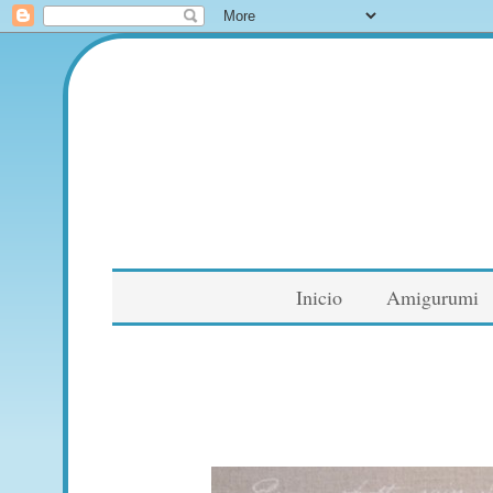
Inicio
Amigurumi